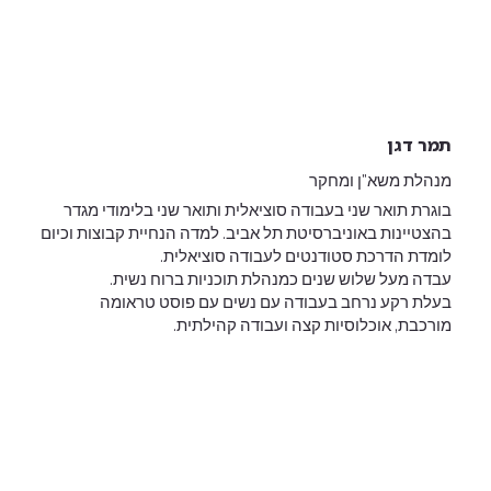
תמר דגן
מנהלת משא"ן ומחקר
בוגרת תואר שני בעבודה סוציאלית ותואר שני בלימודי מגדר
בהצטיינות באוניברסיטת תל אביב. למדה הנחיית קבוצות וכיום
לומדת הדרכת סטודנטים לעבודה סוציאלית.
עבדה מעל שלוש שנים כמנהלת תוכניות ברוח נשית.
בעלת רקע נרחב בעבודה עם נשים עם פוסט טראומה
מורכבת, אוכלוסיות קצה ועבודה קהילתית.