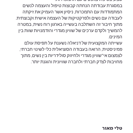
במסגרת עבודתה הנחתה קבוצות טיפול והעצמה לנשים
המתמודדות עם התמכרות, ניסיון אשר העמיק את זיקתה
לעבודה עם נשים ולפרקטיקות של העצמה אישית וקבוצתית.
מתוך חיבור זה השתלבה בעשייה בארגון רוח נשית, במטרה
להמשיך ולקדם ערכים של שוויון מגדרי והזדמנויות שוות בין
המינים.
עשייתה המקצועית של דניאלה נשענת על תפיסת עולם
פמיניסטית, הרואה בעבודה הסוציאלית כלי לשינוי חברתי,
לצמצום אי־שוויון מגדרי ולחיזוק סולידריות בין נשים, מתוך
מחויבות לצדק חברתי ולחברה שוויונית והוגנת יותר.
טלי מאור