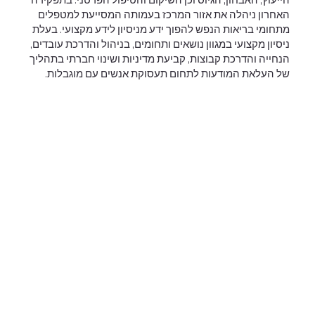
האחרון ניהלה את אזור המרכז בעמותה המסייעת למטפלים
מתחומי בריאות הנפש להפוך ידע מניסיון לידע מקצועי. בעלת
ניסיון מקצועי במגוון נושאים ותחומים, בניהול והדרכת עובדים,
הנחייה והדרכת קבוצות, קביעת מדיניות ושינוי חברתי בתהליך
של העלאת המודעות לתחום תעסוקת אנשים עם מוגבלות.