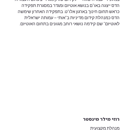
הדס ייצגה באו"ם בנושא אוטיזם ומגדר במסגרת תפקידה
כראש תחום חינוך בארגון אלו"ט. בתפקידה האחרון שימשה
הדס כמנהלת קידום מדיניות ב"אותי – עמותה ישראלית
לאוטיזם" שם קידמה נושאי רוחב מגוונים בתחום האוטיזם.
רוזי מילר מינסטר
מנהלת מקצועית