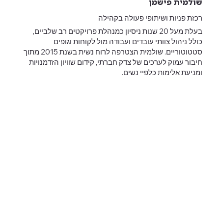
שולמית פישמן
רכזת פניות ושיתופי פעולה בקהילה
בעלת מעל 20 שנות ניסיון כמנהלת פרויקטים רב שלביים,
כולל ניהול צוותי עובדים ועבודה מול לקוחות וגופים
סטטוטוריים. שולמית הצטרפה לרוח נשית בשנת 2015 מתוך
חיבור עמוק לערכים של צדק חברתי, קידום שוויון הזדמנויות
ומניעת אלימות כלפיי נשים.