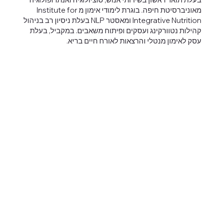
מאוניברסיטת חיפה. בוגרת לימודי אימון מ Institute for
Integrative Nutrition ומאסטר NLP בעלת ניסיון רב בניהול
קהילות נטוורקינג ועסקים ופיתוח משאבים. במקביל, בעלת
עסק לאימון מנטלי והרצאות לאורח חיים בריא.