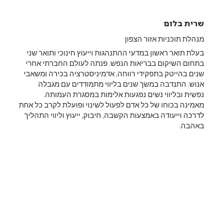
שרית בלום
מנהלת תוכניות אזור הצפון
בעלת תואר ראשון במדעי ההתנהגות וייעוץ חינוכי ותואר שני
בתחום השיקום בבריאות הנפש. פנתה לעולם החברתי אחרי
שנים בהייטק בתפקידי רווחה, אדמיניסטרציה בכירה ומשאבי
אנוש. התנדבה במשך שנים בליווי מתמודדים עם מגבלה
נפשית ובליווי נשים נפגעות אלימות במסגרת העמותה.
מאמינה בכוחו של כל אדם לפעול לשינוי ופועלת לקרב כל אחת
לדרכה וייעודה באמצעות הקשבה, חיבוק, ייעוץ וליווי התהליך
באהבה.