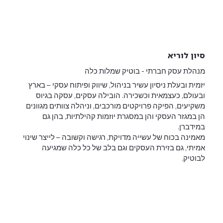
סיון לוריא
מנהלת עסק חברתי - בוטיק שמלות כלה
יזמית ובעלת ניסיון עשיר בניהול, שיווק ופיתוח עסקי – בארץ
ובעולם, כעצמאית וכשכירה. הובילה עסקים, עסקה בגיוס
משקיעים, הפיקה פרויקטים מורכבים, וניהלה צוותים מגוונים
הן במגזר העסקי והן במסגרת יוזמות קהילתיות, בהן גם
במידברן.
מאמינה בכוח של עשייה מדויקת, רגישה וקשובה – לייצר שינוי
אמיתי, גם בזירת העסקים וגם בלב של כל כלה שמגיעה
לבוטיק.