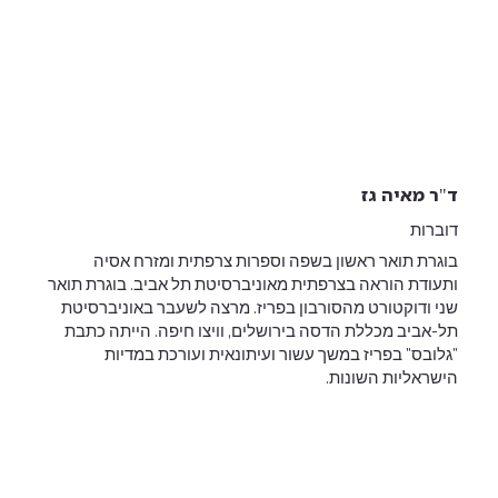
ד"ר מאיה גז
דוברות
בוגרת תואר ראשון בשפה וספרות צרפתית ומזרח אסיה
ותעודת הוראה בצרפתית מאוניברסיטת תל אביב. בוגרת תואר
שני ודוקטורט מהסורבון בפריז. מרצה לשעבר באוניברסיטת
תל-אביב מכללת הדסה בירושלים, וויצו חיפה. הייתה כתבת
"גלובס" בפריז במשך עשור ועיתונאית ועורכת במדיות
הישראליות השונות.