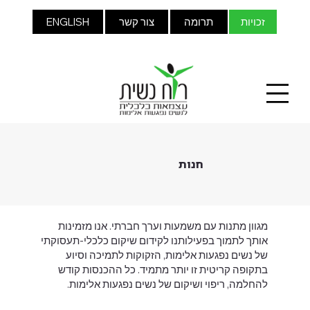
זכויות
תרומה
צור קשר
ENGLISH
חנות
מגוון מתנות עם משמעות וערך חברתי. אנו מזמינות
אותך לתמוך בפעילותנו לקידום שיקום כלכלי-תעסוקתי
של נשים נפגעות אלימות, הזקוקות לתמיכה וסיוע
בתקופה קריטית זו יותר מתמיד. כל ההכנסות קודש
להחלמה, ריפוי ושיקום של נשים נפגעות אלימות.