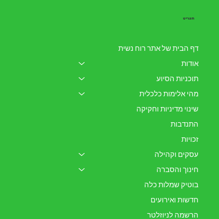
תפריט
דף הבית של אתר רוח נשית
אודות
תוכניות הסיוע
מהי אלימות כלכלית
שינוי מדיניות וחקיקה
התנדבות
זכויות
עסקים וקהילה
חינוך והסברה
בוטיק שמלות כלה
חדשות ואירועים
הרשמה לניוזלטר