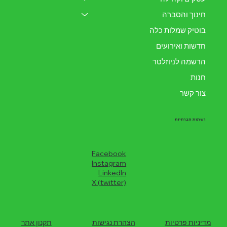
חינוך והסברה
בוטיק שמלות כלה
חדשות ואירועים
הרשמה לניוזלטר
חנות
צור קשר
רשתות חברתיות
Facebook
Instagram
LinkedIn
X (twitter)
מדיניות פרטיות
הצהרת נגישות
תקנון אתר