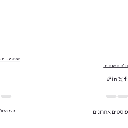
שפה עברית
דו"חות שנתיים
הצג הכול
פוסטים אחרונים