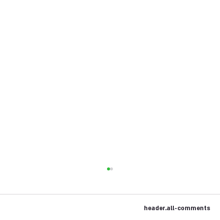
header.all-comments