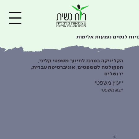
ויות לנשים נפגעות אלימות
הקליניקה במרכז לחינוך משפטי קליני,
הפקולטה למשפטים, אוניברסיטה עברית,
ירושלים
ייעוץ משפטי
ייצוג משפטי
01