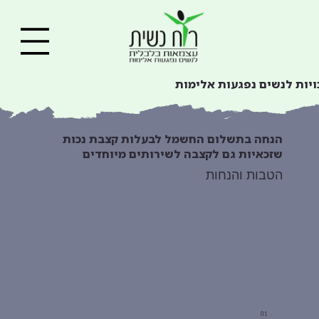
ויות לנשים נפגעות אלימות
הנחה בתשלום החשמל לבעלות קצבת נכות
שזכאיות גם לקצבה לשירותים מיוחדים
הטבות והנחות
01