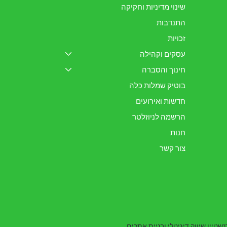
שינוי מדיניות וחקיקה
התנדבות
זכויות
עסקים וקהילה
חינוך והסברה
בוטיק שמלות כלה
חדשות ואירועים
הרשמה לניוזלטר
חנות
צור קשר
שטיין שיווק דיגיטלי ובניית אתרים
.