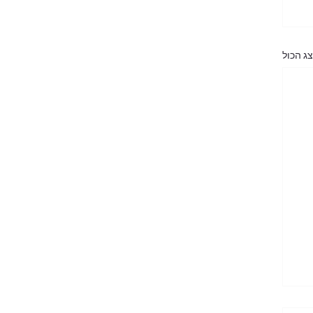
ג הכול