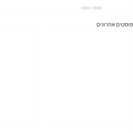
פוסטים אחרונים