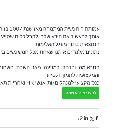
עמותת רו
אותך להעשיר את הידע שלך ולקבל כלים שסייעו 
הנמצאות בתוך מעגל האלימות.
נתונים מלמדים אותנו שאחת מכל חמש נשים בישר
והמקצועית לתמוך ולסייע.
כנס מקצועי למנהלים/ות, אנשי HR ואחריות תאגידית.
לחצו כאן להרשמה