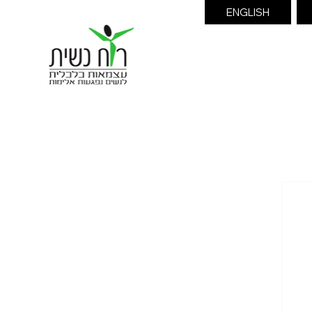
ENGLISH