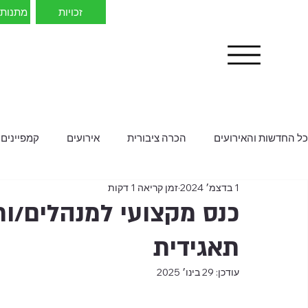
זכויות
מתנות 
כל החדשות והאירועים
הכרה ציבורית
אירועים
קמפיינים
1 בדצמ׳ 2024
זמן קריאה 1 דקות
תאגידית
עודכן:
29 בינו׳ 2025