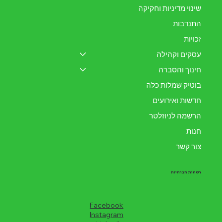
שינוי מדיניות וחקיקה
התנדבות
זכויות
עסקים וקהילה
חינוך והסברה
בוטיק שמלות כלה
חדשות ואירועים
הרשמה לניוזלטר
חנות
צור קשר
רשתות חברתיות
Facebook
Instagram