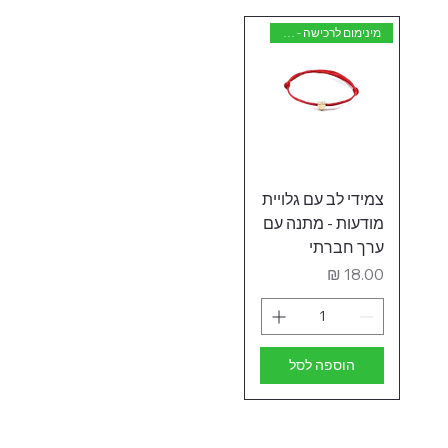
מינימום לרכישה - 50 יחידות
צמידי לב עם גלויית
מודעות - מתנה עם
ערך חברתי
מחיר
הוספה לסל