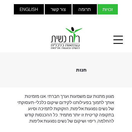
זכויות
תרומה
צור קשר
ENGLISH
חנות
מגוון מתנות עם משמעות וערך חברתי. אנו מזמינות
אותך לתמוך בפעילותנו לקידום שיקום כלכלי-תעסוקתי
של נשים נפגעות אלימות, הזקוקות לתמיכה וסיוע
בתקופה קריטית זו יותר מתמיד. כל ההכנסות קודש
להחלמה, ריפוי ושיקום של נשים נפגעות אלימות.